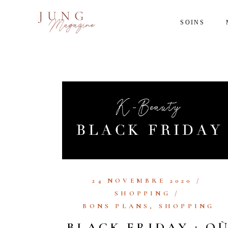
SOINS
24 NOVEMBRE 2020
SHOPPING
BONS PLANS
,
SHOPPING
BLACK FRIDAY : O