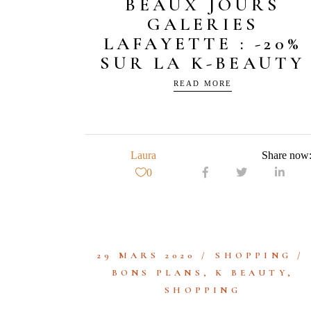
BEAUX JOURS
GALERIES
LAFAYETTE : -20%
SUR LA K-BEAUTY
READ MORE
Laura
Share now
0
29 MARS 2020
SHOPPING
BONS PLANS
,
K BEAUTY
,
SHOPPING