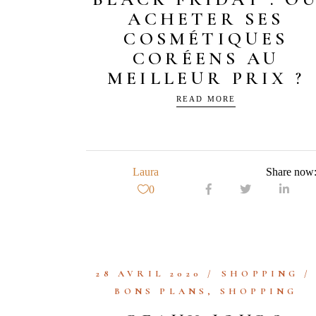
ACHETER SES
COSMÉTIQUES
CORÉENS AU
MEILLEUR PRIX ?
READ MORE
Laura
Share now
0
28 AVRIL 2020
SHOPPING
BONS PLANS
,
SHOPPING